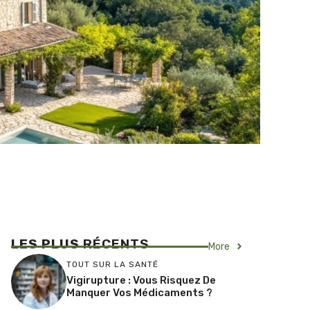
LES PLUS
RÉCENTS
More
TOUT SUR LA SANTÉ
Vigirupture : Vous Risquez De
Manquer Vos Médicaments ?