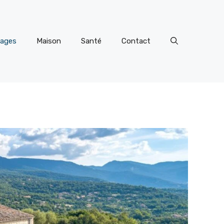
ages
Maison
Santé
Contact