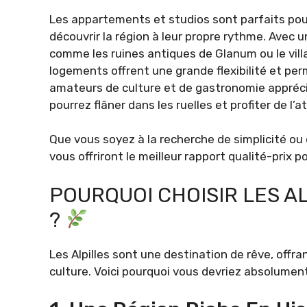
Les appartements et studios sont parfaits pour
découvrir la région à leur propre rythme. Avec u
comme les ruines antiques de Glanum ou le vil
logements offrent une grande flexibilité et per
amateurs de culture et de gastronomie appréci
pourrez flâner dans les ruelles et profiter de l
Que vous soyez à la recherche de simplicité ou
vous offriront le meilleur rapport qualité-prix p
POURQUOI CHOISIR LES A
?
Les Alpilles sont une destination de rêve, offra
culture. Voici pourquoi vous devriez absolument